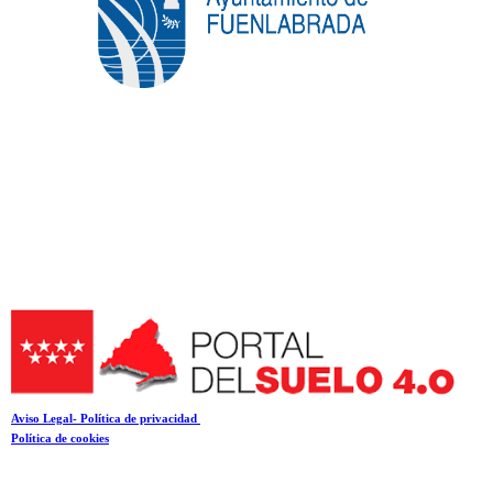
A
viso Legal- Política de privacidad
Política de cookies