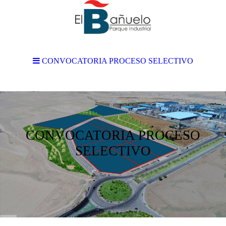
CONVOCATORIA PROCESO SELECTIVO
CONVOCATORIA PROCESO
SELECTIVO