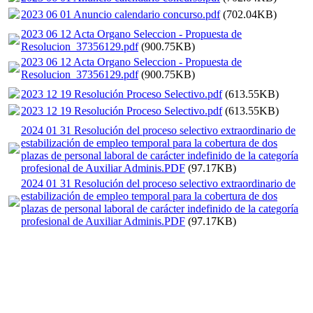
2023 06 01 Anuncio calendario concurso.pdf
(702.04KB)
2023 06 12 Acta Organo Seleccion - Propuesta de
Resolucion_37356129.pdf
(900.75KB)
2023 06 12 Acta Organo Seleccion - Propuesta de
Resolucion_37356129.pdf
(900.75KB)
2023 12 19 Resolución Proceso Selectivo.pdf
(613.55KB)
2023 12 19 Resolución Proceso Selectivo.pdf
(613.55KB)
2024 01 31 Resolución del proceso selectivo extraordinario de
estabilización de empleo temporal para la cobertura de dos
plazas de personal laboral de carácter indefinido de la categoría
profesional de Auxiliar Adminis.PDF
(97.17KB)
2024 01 31 Resolución del proceso selectivo extraordinario de
estabilización de empleo temporal para la cobertura de dos
plazas de personal laboral de carácter indefinido de la categoría
profesional de Auxiliar Adminis.PDF
(97.17KB)