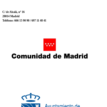
C/ de Alcalá, nº 16
28014 Madrid
Teléfono: 666 15 90 90 / 697 11 48 41